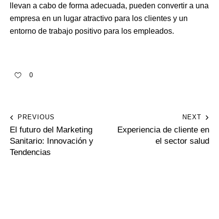
llevan a cabo de forma adecuada, pueden convertir a una
empresa en un lugar atractivo para los clientes y un
entorno de trabajo positivo para los empleados.
0
PREVIOUS
NEXT
El futuro del Marketing
Experiencia de cliente en
Sanitario: Innovación y
el sector salud
Tendencias