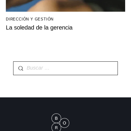
DIRECCIÓN Y GESTIÓN
La soledad de la gerencia