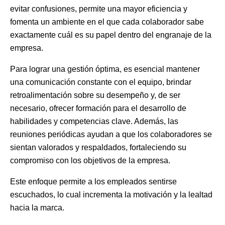
evitar confusiones, permite una mayor eficiencia y
fomenta un ambiente en el que cada colaborador sabe
exactamente cuál es su papel dentro del engranaje de la
empresa.
Para lograr una gestión óptima, es esencial mantener
una comunicación constante con el equipo, brindar
retroalimentación sobre su desempeño y, de ser
necesario, ofrecer formación para el desarrollo de
habilidades y competencias clave. Además, las
reuniones periódicas ayudan a que los colaboradores se
sientan valorados y respaldados, fortaleciendo su
compromiso con los objetivos de la empresa.
Este enfoque permite a los empleados sentirse
escuchados, lo cual incrementa la motivación y la lealtad
hacia la marca.