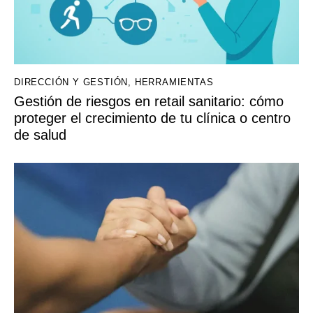
DIRECCIÓN Y GESTIÓN
,
HERRAMIENTAS
Gestión de riesgos en retail sanitario: cómo
proteger el crecimiento de tu clínica o centro
de salud