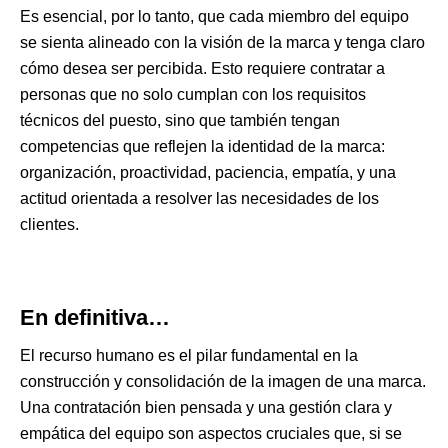
Es esencial, por lo tanto, que cada miembro del equipo
se sienta alineado con la visión de la marca y tenga claro
cómo desea ser percibida. Esto requiere contratar a
personas que no solo cumplan con los requisitos
técnicos del puesto, sino que también tengan
competencias que reflejen la identidad de la marca:
organización, proactividad, paciencia, empatía, y una
actitud orientada a resolver las necesidades de los
clientes.
En definitiva…
El recurso humano es el pilar fundamental en la
construcción y consolidación de la imagen de una marca.
Una contratación bien pensada y una gestión clara y
empática del equipo son aspectos cruciales que, si se