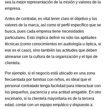
sea la mejor representación de la misión y valores de la
empresa.
Antes de contratar, es vital tener claro el objetivo y los
valores de la marca, así como el perfil específico que se
busca, pues cada empresa tiene necesidades
particulares. Esto implica definir no sólo las aptitudes
técnicas (como conocimientos en audiología u óptica, si
ese es el caso), sino también las actitudes que deben
alinearse con la cultura de la organización y el tipo de
clientela.
Por ejemplo, si el negocio está ubicado en una zona
frecuentada por familias con niños, es ideal que el
personal contratado tenga facilidad para interactuar con
los pequeños, paciencia y una actitud amigable. En otro
escenario, si la clientela mayoritaria es de la tercera
edad, contar con un equipo empático y dispuesto a