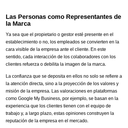
Las Personas como Representantes de
la Marca
Ya sea que el propietario o gestor esté presente en el
establecimiento o no, los empleados se convierten en la
cara visible de la empresa ante el cliente. En este
sentido, cada interacción de los colaboradores con los
clientes refuerza o debilita la imagen de la marca.
La confianza que se deposita en ellos no solo se refiere a
la atención directa, sino a la proyección de los valores y
misión de la empresa. Las valoraciones en plataformas
como Google My Business, por ejemplo, se basan en la
experiencia que los clientes tienen con el equipo de
trabajo y, a largo plazo, estas opiniones construyen la
reputación de la empresa en el mercado.