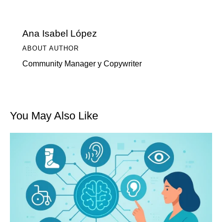
Ana Isabel López
ABOUT AUTHOR
Community Manager y Copywriter
You May Also Like