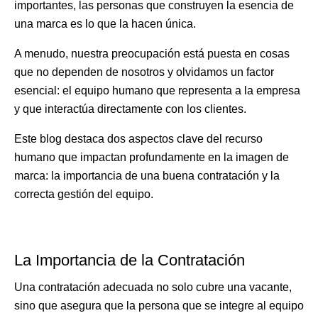
importantes, las personas que construyen la esencia de
una marca es lo que la hacen única.
A menudo, nuestra preocupación está puesta en cosas
que no dependen de nosotros y olvidamos un factor
esencial: el equipo humano que representa a la empresa
y que interactúa directamente con los clientes.
Este blog destaca dos aspectos clave del recurso
humano que impactan profundamente en la imagen de
marca: la importancia de una buena contratación y la
correcta gestión del equipo.
La Importancia de la Contratación
Una contratación adecuada no solo cubre una vacante,
sino que asegura que la persona que se integre al equipo