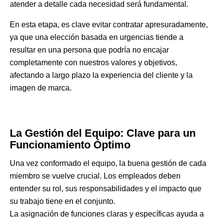
atender a detalle cada necesidad será fundamental.
En esta etapa, es clave evitar contratar apresuradamente,
ya que una elección basada en urgencias tiende a
resultar en una persona que podría no encajar
completamente con nuestros valores y objetivos,
afectando a largo plazo la experiencia del cliente y la
imagen de marca.
La Gestión del Equipo: Clave para un
Funcionamiento Óptimo
Una vez conformado el equipo, la buena gestión de cada
miembro se vuelve crucial. Los empleados deben
entender su rol, sus responsabilidades y el impacto que
su trabajo tiene en el conjunto.
La asignación de funciones claras y específicas ayuda a