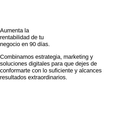
Aumenta la
rentabilidad de tu
negocio en 90 días.
Combinamos estrategia, marketing y
soluciones digitales para que dejes de
conformarte con lo suficiente y alcances
resultados extraordinarios.