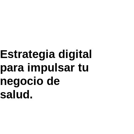
Estrategia digital
para impulsar tu
negocio de
salud.