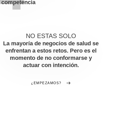
competencia
NO ESTAS SOLO
La mayoría de negocios de salud se
enfrentan a estos retos. Pero es el
momento de no conformarse y
actuar con intención.
¿EMPEZAMOS?