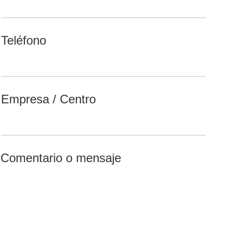
Teléfono
Empresa / Centro
Comentario o mensaje