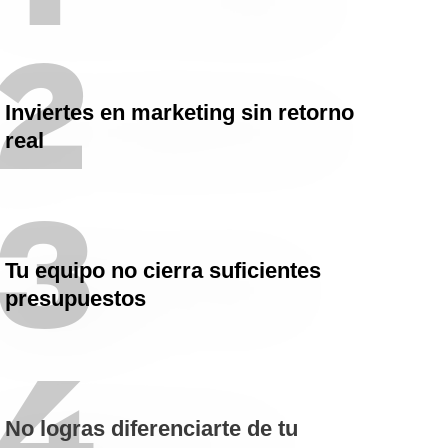
Inviertes en marketing sin retorno
real
Tu equipo no cierra suficientes
presupuestos
No logras diferenciarte de tu