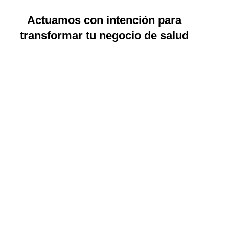
Actuamos con intención para
transformar tu negocio de salud