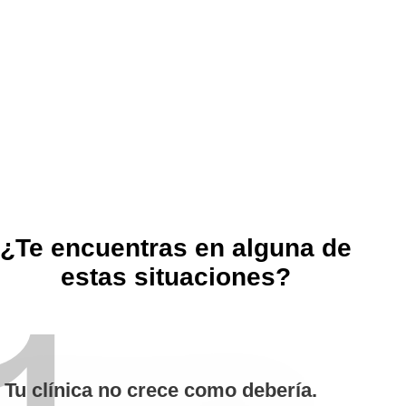
¿Te encuentras en alguna de
estas situaciones?
Tu clínica no crece como debería.