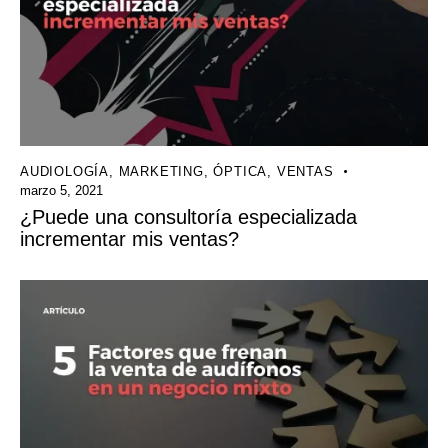
AUDIOLOGÍA
,
MARKETING
,
ÓPTICA
,
VENTAS
marzo 5, 2021
¿Puede una consultoría especializada
incrementar mis ventas?