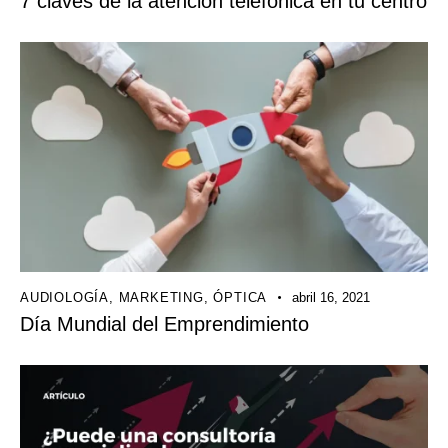
7 claves de la atención telefónica en tu centro
AUDIOLOGÍA
,
MARKETING
,
ÓPTICA
abril 16, 2021
Día Mundial del Emprendimiento