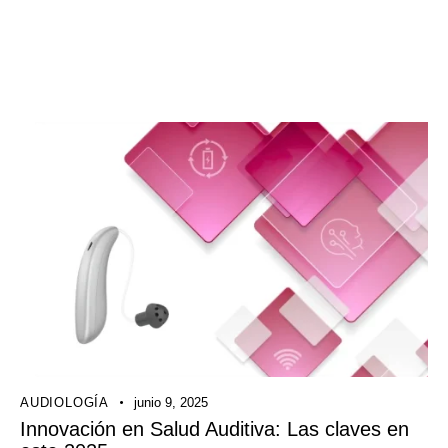
AUDIOLOGÍA
junio 9, 2025
Innovación en Salud Auditiva: Las claves en