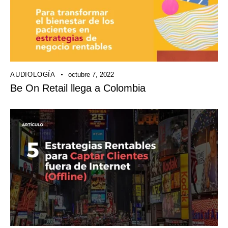
AUDIOLOGÍA
octubre 7, 2022
Be On Retail llega a Colombia