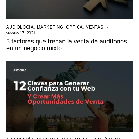
AUDIOLOGÍA
,
MARKETING
,
ÓPTICA
,
VENTAS
febrero 17, 2021
5 factores que frenan la venta de audífonos
en un negocio mixto