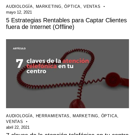
AUDIOLOGÍA
,
MARKETING
,
ÓPTICA
,
VENTAS
mayo 12, 2021
5 Estrategias Rentables para Captar Clientes
fuera de Internet (Offline)
AUDIOLOGÍA
,
HERRAMIENTAS
,
MARKETING
,
ÓPTICA
,
VENTAS
abril 22, 2021