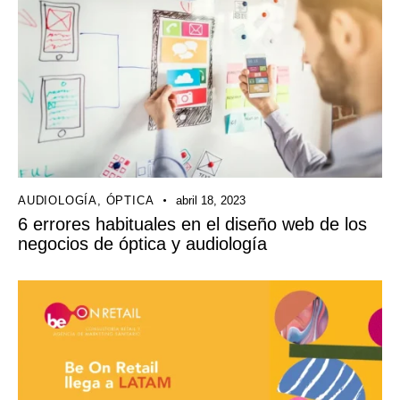
AUDIOLOGÍA
,
ÓPTICA
abril 18, 2023
6 errores habituales en el diseño web de los
negocios de óptica y audiología